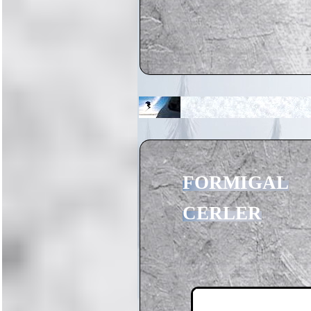
FORMIGAL
CERLER