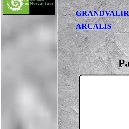
GRANDVALI
ARCALIS
Pa