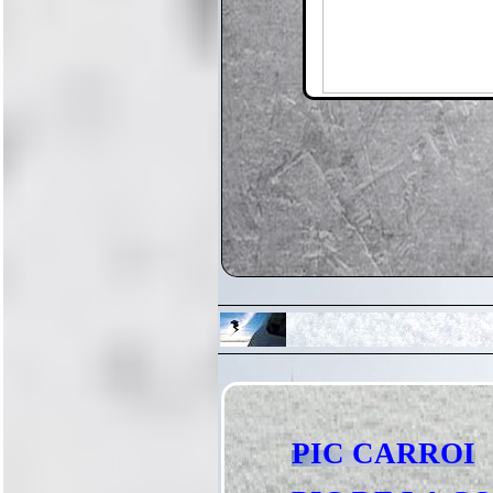
PIC CARROI