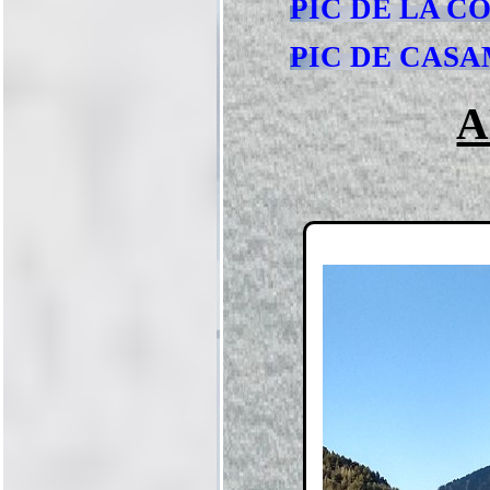
PIC DE LA C
PIC DE CAS
A